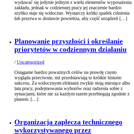
wydawać się jedynie jednym z wielu elementów wyposażenia
zakładu, jednak w codziennej pracy jej znaczenie bardzo
szybko staje się widoczne. Wystarczy krótki spadek ciśnienia
lub przerwa w dostawie powietrza, aby część urządzeń […]
Planowanie przyszłości i określanie
priorytetów w codziennym działaniu
/
Uncategorized
Osiąganie bardzo poważnych celów na prawdę często
wygląda przeciwnie, niż przedstawiają to krótkie historie
sukcesu. Za widocznymi efektami zwykle stoją miesiące albo
lata pracy, podejmowania wyborów oraz radzenia sobie z
sytuacjami, które nie za każdym razem przebiegają zgodnie z
planem. […]
Organizacja zaplecza technicznego
wykorzystywanego przez