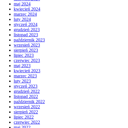
maj 2024
kwiecień 2024
marzec 2024
luty 2024
styczeń 2024
grudzień 2023
listopad 2023
październik 2023
wrzesień 2023
sierpień 2023
lipiec 2023
czerwiec 2023
maj 2023
kwiecień 2023
marzec 2023
luty 2023
styczeń 2023
grudzień 2022
listopad 2022
październik 2022
wrzesień 2022
sierpień 2022
lipiec 2022
czerwiec 2022
maj 2022