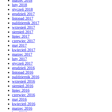
marzec 2018
luty 2018
styczeń 2018
grudzień 2017
listopad 2017
październik 2017
wrzesień 2017
sierpień 2017
lipiec 2017
czerwiec 2017
maj 2017
kwiecień 2017
marzec 2017
luty 2017
styczeń 2017
grudzień 2016
listopad 2016
październik 2016
wrzesień 2016
sierpień 2016
lipiec 2016
czerwiec 2016
maj 2016
kwiecień 2016
marzec 2016