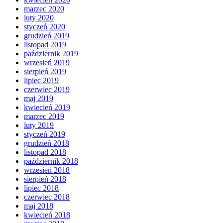
marzec 2020
luty 2020
styczeń 2020
grudzień 2019
listopad 2019
październik 2019
wrzesień 2019
sierpień 2019
lipiec 2019
czerwiec 2019
maj 2019
kwiecień 2019
marzec 2019
luty 2019
styczeń 2019
grudzień 2018
listopad 2018
październik 2018
wrzesień 2018
sierpień 2018
lipiec 2018
czerwiec 2018
maj 2018
kwiecień 2018