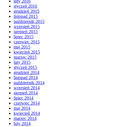
luty 2016
styczeń 2016
grudzień 2015
listopad 2015
październik 2015
wrzesień 2015
sierpień 2015
lipiec 2015
czerwiec 2015
maj 2015
kwiecień 2015
marzec 2015
luty 2015
styczeń 2015
grudzień 2014
listopad 2014
październik 2014
wrzesień 2014
sierpień 2014
lipiec 2014
czerwiec 2014
maj 2014
kwiecień 2014
marzec 2014
luty 2014