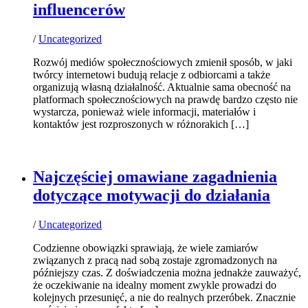
influencerów
/
Uncategorized
Rozwój mediów społecznościowych zmienił sposób, w jaki
twórcy internetowi budują relacje z odbiorcami a także
organizują własną działalność. Aktualnie sama obecność na
platformach społecznościowych na prawdę bardzo często nie
wystarcza, ponieważ wiele informacji, materiałów i
kontaktów jest rozproszonych w różnorakich […]
Najczęściej omawiane zagadnienia
dotyczące motywacji do działania
/
Uncategorized
Codzienne obowiązki sprawiają, że wiele zamiarów
związanych z pracą nad sobą zostaje zgromadzonych na
późniejszy czas. Z doświadczenia można jednakże zauważyć,
że oczekiwanie na idealny moment zwykle prowadzi do
kolejnych przesunięć, a nie do realnych przeróbek. Znacznie