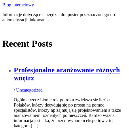
Blog internetowy
Informacje dotyczące narzędzia donposter przeznaczonego do
automatyzacji linkowania
Recent Posts
Profesjonalne aranżowanie różnych
wnętrz
/
Uncategorized
Ogólnie rzecz biorąc rok po roku zwiększa się liczba
Polaków, którzy decydują się po prostu na pomoc
specjalistów, którzy np zajmują się projektowaniem a także
aranżowaniem rozmaitych pomieszczeń. Bardzo ważna
informacja jest taka, że przed wyborem ekspertów z tej
kategorii […]