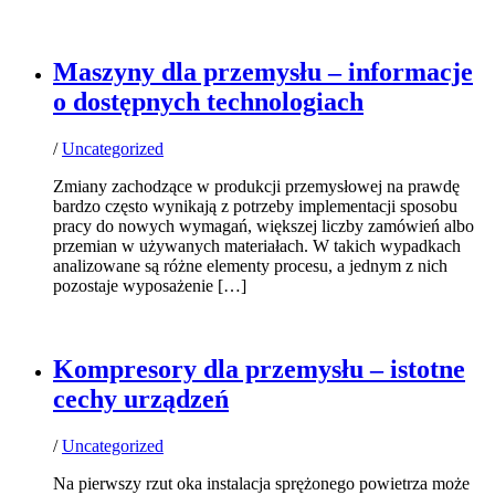
Maszyny dla przemysłu – informacje
o dostępnych technologiach
/
Uncategorized
Zmiany zachodzące w produkcji przemysłowej na prawdę
bardzo często wynikają z potrzeby implementacji sposobu
pracy do nowych wymagań, większej liczby zamówień albo
przemian w używanych materiałach. W takich wypadkach
analizowane są różne elementy procesu, a jednym z nich
pozostaje wyposażenie […]
Kompresory dla przemysłu – istotne
cechy urządzeń
/
Uncategorized
Na pierwszy rzut oka instalacja sprężonego powietrza może