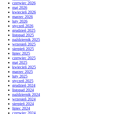
czerwiec 2026
maj 2026
kwiecień 2026
marzec 2026
luty 2026
styczeń 2026
grudzień 2025
listopad 2025
październik 2025
wrzesień 2025
sierpień 2025
lipiec 2025
czerwiec 2025
maj 2025
kwiecień 2025
marzec 2025
luty 2025
styczeń 2025
grudzień 2024
listopad 2024
październik 2024
wrzesień 2024
sierpień 2024
lipiec 2024
czerwiec 2024