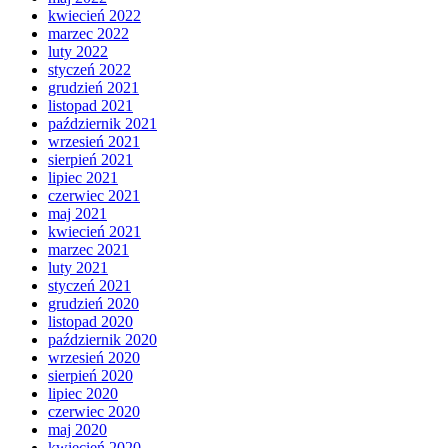
kwiecień 2022
marzec 2022
luty 2022
styczeń 2022
grudzień 2021
listopad 2021
październik 2021
wrzesień 2021
sierpień 2021
lipiec 2021
czerwiec 2021
maj 2021
kwiecień 2021
marzec 2021
luty 2021
styczeń 2021
grudzień 2020
listopad 2020
październik 2020
wrzesień 2020
sierpień 2020
lipiec 2020
czerwiec 2020
maj 2020
kwiecień 2020