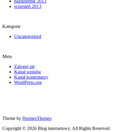
październik 2013
wrzesień 2013
Kategorie
Uncategorized
Meta
Zaloguj się
Kanał wpisów
Kanał komentarzy
WordPress.org
Theme by
HermesThemes
Copyright © 2026 Blog internetowy. All Rights Reserved