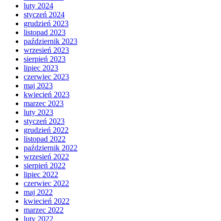
luty 2024
styczeń 2024
grudzień 2023
listopad 2023
październik 2023
wrzesień 2023
sierpień 2023
lipiec 2023
czerwiec 2023
maj 2023
kwiecień 2023
marzec 2023
luty 2023
styczeń 2023
grudzień 2022
listopad 2022
październik 2022
wrzesień 2022
sierpień 2022
lipiec 2022
czerwiec 2022
maj 2022
kwiecień 2022
marzec 2022
luty 2022