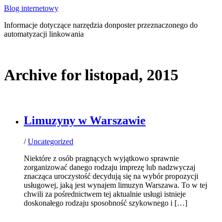
Blog internetowy
Informacje dotyczące narzędzia donposter przeznaczonego do
automatyzacji linkowania
Archive for listopad, 2015
Limuzyny w Warszawie
/
Uncategorized
Niektóre z osób pragnących wyjątkowo sprawnie
zorganizować danego rodzaju imprezę lub nadzwyczaj
znacząca uroczystość decydują się na wybór propozycji
usługowej, jaką jest wynajem limuzyn Warszawa. To w tej
chwili za pośrednictwem tej aktualnie usługi istnieje
doskonałego rodzaju sposobność szykownego i […]