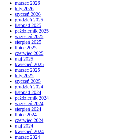
marzec 2026
luty 2026
styczeń 2026
grudzień 2025
listopad 2025
październik 2025
wrzesień 2025
sierpień 2025
lipiec 2025
czerwiec 2025
maj 2025
kwiecień 2025
marzec 2025
luty 2025
styczeń 2025
grudzień 2024
listopad 2024
październik 2024
wrzesień 2024
sierpień 2024
lipiec 2024
czerwiec 2024
maj 2024
kwiecień 2024
marzec 2024