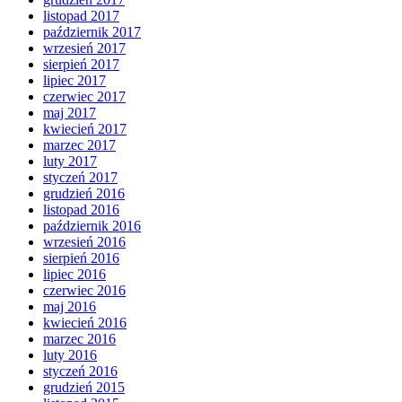
listopad 2017
październik 2017
wrzesień 2017
sierpień 2017
lipiec 2017
czerwiec 2017
maj 2017
kwiecień 2017
marzec 2017
luty 2017
styczeń 2017
grudzień 2016
listopad 2016
październik 2016
wrzesień 2016
sierpień 2016
lipiec 2016
czerwiec 2016
maj 2016
kwiecień 2016
marzec 2016
luty 2016
styczeń 2016
grudzień 2015