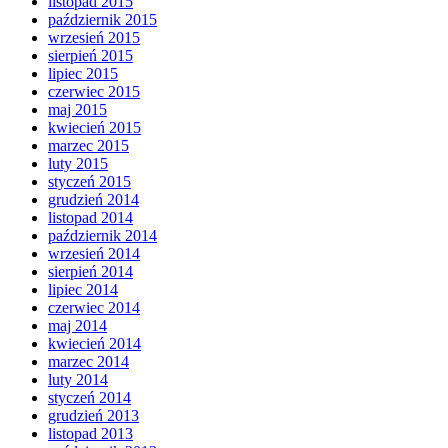
listopad 2015
październik 2015
wrzesień 2015
sierpień 2015
lipiec 2015
czerwiec 2015
maj 2015
kwiecień 2015
marzec 2015
luty 2015
styczeń 2015
grudzień 2014
listopad 2014
październik 2014
wrzesień 2014
sierpień 2014
lipiec 2014
czerwiec 2014
maj 2014
kwiecień 2014
marzec 2014
luty 2014
styczeń 2014
grudzień 2013
listopad 2013