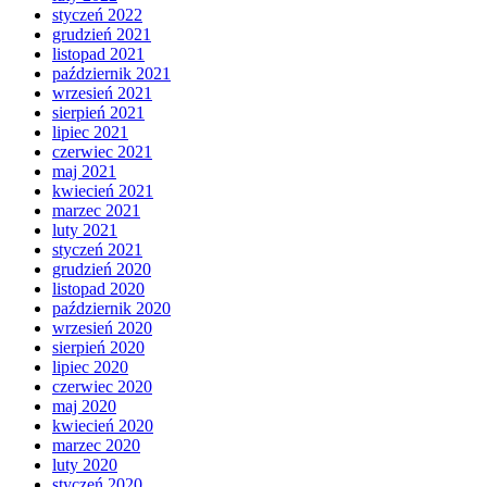
styczeń 2022
grudzień 2021
listopad 2021
październik 2021
wrzesień 2021
sierpień 2021
lipiec 2021
czerwiec 2021
maj 2021
kwiecień 2021
marzec 2021
luty 2021
styczeń 2021
grudzień 2020
listopad 2020
październik 2020
wrzesień 2020
sierpień 2020
lipiec 2020
czerwiec 2020
maj 2020
kwiecień 2020
marzec 2020
luty 2020
styczeń 2020