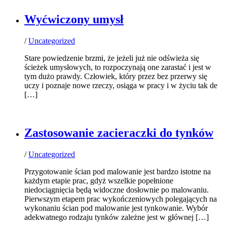
Wyćwiczony umysł
/
Uncategorized
Stare powiedzenie brzmi, że jeżeli już nie odświeża się
ścieżek umysłowych, to rozpoczynają one zarastać i jest w
tym dużo prawdy. Człowiek, który przez bez przerwy się
uczy i poznaje nowe rzeczy, osiąga w pracy i w życiu tak de
[…]
Zastosowanie zacieraczki do tynków
/
Uncategorized
Przygotowanie ścian pod malowanie jest bardzo istotne na
każdym etapie prac, gdyż wszelkie popełnione
niedociągnięcia będą widoczne dosłownie po malowaniu.
Pierwszym etapem prac wykończeniowych polegających na
wykonaniu ścian pod malowanie jest tynkowanie. Wybór
adekwatnego rodzaju tynków zależne jest w głównej […]