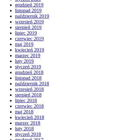
grudzień 2019
listopad 2019
październik 2019
wrzesień 2019
sierpień 2019
lipiec 2019
czerwiec 2019
maj 2019
kwiecień 2019
marzec 2019
luty 2019
styczeń 2019
grudzień 2018
listopad 2018
październik 2018
wrzesień 2018
sierpień 2018
lipiec 2018
czerwiec 2018
maj 2018
kwiecień 2018
marzec 2018
luty 2018
styczeń 2018
grudzień 2017