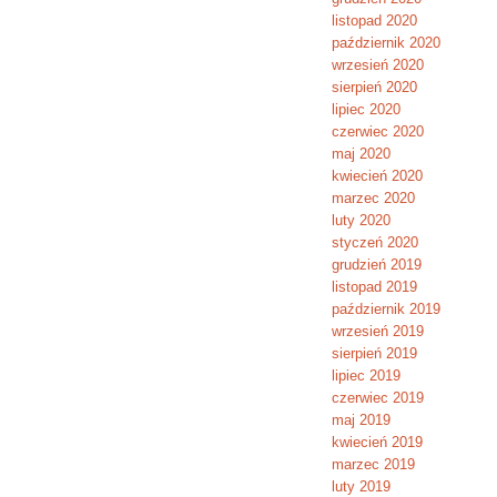
listopad 2020
październik 2020
wrzesień 2020
sierpień 2020
lipiec 2020
czerwiec 2020
maj 2020
kwiecień 2020
marzec 2020
luty 2020
styczeń 2020
grudzień 2019
listopad 2019
październik 2019
wrzesień 2019
sierpień 2019
lipiec 2019
czerwiec 2019
maj 2019
kwiecień 2019
marzec 2019
luty 2019