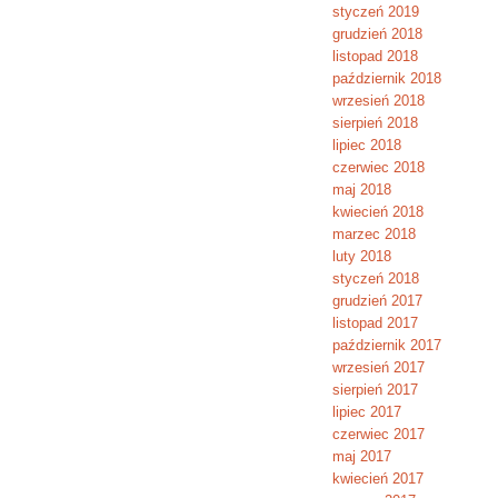
styczeń 2019
grudzień 2018
listopad 2018
październik 2018
wrzesień 2018
sierpień 2018
lipiec 2018
czerwiec 2018
maj 2018
kwiecień 2018
marzec 2018
luty 2018
styczeń 2018
grudzień 2017
listopad 2017
październik 2017
wrzesień 2017
sierpień 2017
lipiec 2017
czerwiec 2017
maj 2017
kwiecień 2017