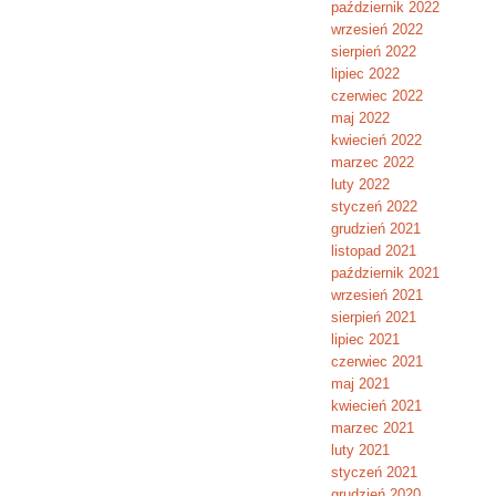
październik 2022
wrzesień 2022
sierpień 2022
lipiec 2022
czerwiec 2022
maj 2022
kwiecień 2022
marzec 2022
luty 2022
styczeń 2022
grudzień 2021
listopad 2021
październik 2021
wrzesień 2021
sierpień 2021
lipiec 2021
czerwiec 2021
maj 2021
kwiecień 2021
marzec 2021
luty 2021
styczeń 2021
grudzień 2020