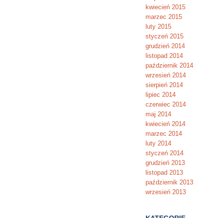
kwiecień 2015
marzec 2015
luty 2015
styczeń 2015
grudzień 2014
listopad 2014
październik 2014
wrzesień 2014
sierpień 2014
lipiec 2014
czerwiec 2014
maj 2014
kwiecień 2014
marzec 2014
luty 2014
styczeń 2014
grudzień 2013
listopad 2013
październik 2013
wrzesień 2013