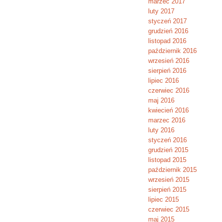
marzec 2017
luty 2017
styczeń 2017
grudzień 2016
listopad 2016
październik 2016
wrzesień 2016
sierpień 2016
lipiec 2016
czerwiec 2016
maj 2016
kwiecień 2016
marzec 2016
luty 2016
styczeń 2016
grudzień 2015
listopad 2015
październik 2015
wrzesień 2015
sierpień 2015
lipiec 2015
czerwiec 2015
maj 2015