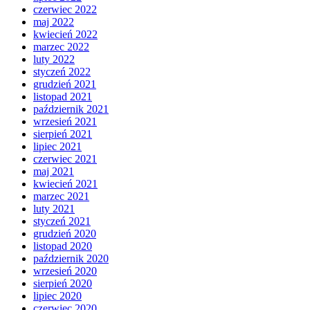
czerwiec 2022
maj 2022
kwiecień 2022
marzec 2022
luty 2022
styczeń 2022
grudzień 2021
listopad 2021
październik 2021
wrzesień 2021
sierpień 2021
lipiec 2021
czerwiec 2021
maj 2021
kwiecień 2021
marzec 2021
luty 2021
styczeń 2021
grudzień 2020
listopad 2020
październik 2020
wrzesień 2020
sierpień 2020
lipiec 2020
czerwiec 2020