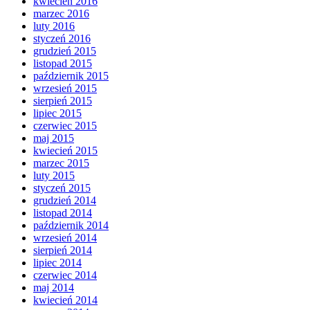
kwiecień 2016
marzec 2016
luty 2016
styczeń 2016
grudzień 2015
listopad 2015
październik 2015
wrzesień 2015
sierpień 2015
lipiec 2015
czerwiec 2015
maj 2015
kwiecień 2015
marzec 2015
luty 2015
styczeń 2015
grudzień 2014
listopad 2014
październik 2014
wrzesień 2014
sierpień 2014
lipiec 2014
czerwiec 2014
maj 2014
kwiecień 2014