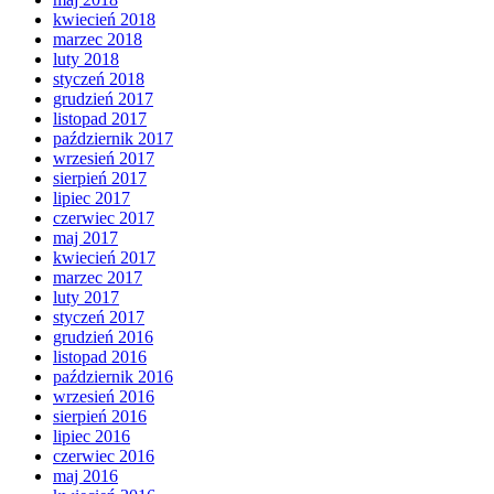
kwiecień 2018
marzec 2018
luty 2018
styczeń 2018
grudzień 2017
listopad 2017
październik 2017
wrzesień 2017
sierpień 2017
lipiec 2017
czerwiec 2017
maj 2017
kwiecień 2017
marzec 2017
luty 2017
styczeń 2017
grudzień 2016
listopad 2016
październik 2016
wrzesień 2016
sierpień 2016
lipiec 2016
czerwiec 2016
maj 2016