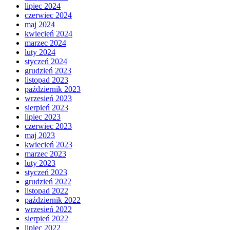
lipiec 2024
czerwiec 2024
maj 2024
kwiecień 2024
marzec 2024
luty 2024
styczeń 2024
grudzień 2023
listopad 2023
październik 2023
wrzesień 2023
sierpień 2023
lipiec 2023
czerwiec 2023
maj 2023
kwiecień 2023
marzec 2023
luty 2023
styczeń 2023
grudzień 2022
listopad 2022
październik 2022
wrzesień 2022
sierpień 2022
lipiec 2022