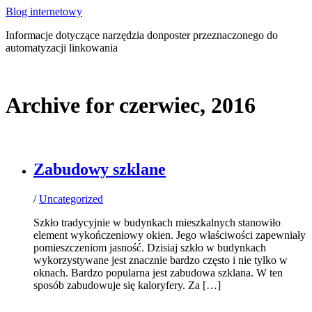
Blog internetowy
Informacje dotyczące narzędzia donposter przeznaczonego do
automatyzacji linkowania
Archive for czerwiec, 2016
Zabudowy szklane
/
Uncategorized
Szkło tradycyjnie w budynkach mieszkalnych stanowiło
element wykończeniowy okien. Jego właściwości zapewniały
pomieszczeniom jasność. Dzisiaj szkło w budynkach
wykorzystywane jest znacznie bardzo często i nie tylko w
oknach. Bardzo popularna jest zabudowa szklana. W ten
sposób zabudowuje się kaloryfery. Za […]