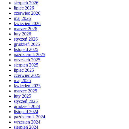
sierpień 2026
lipiec 2026
czerwiec 2026
maj 2026
kwiecień 2026
marzec 2026
luty 2026
styczeń 2026
grudzień 2025
listopad 2025
październik 2025
wrzesień 2025
sierpień 2025
lipiec 2025
czerwiec 2025
maj 2025
kwiecień 2025
marzec 2025
luty 2025
styczeń 2025
grudzień 2024
listopad 2024
październik 2024
wrzesień 2024
sierpień 2024