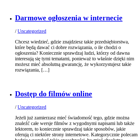
Darmowe ogłoszenia w internecie
/
Uncategorized
Chcesz wiedzieć, gdzie znajdziesz takie przedsiębiorstwa,
które będą dawać ci dobre rozwiązania, o ile chodzi o
ogłoszenia? Koniecznie sprawdzaj ludzi, którzy od dawna
interesują się tymi tematami, ponieważ to właśnie dzięki nim
możesz mieć absolutną gwarancję, że wykorzystujesz takie
rozwiązania, […]
Dostęp do filmów online
/
Uncategorized
Jeżeli już zamierzasz mieć świadomość tego, gdzie można
znaleźć całe wersje filmów z wygodnymi napisami lub także
lektorem, to koniecznie sprawdzaj takie sposobów, jakie
oferują ci niektóre strony internetowe. Kategorycznie polecam