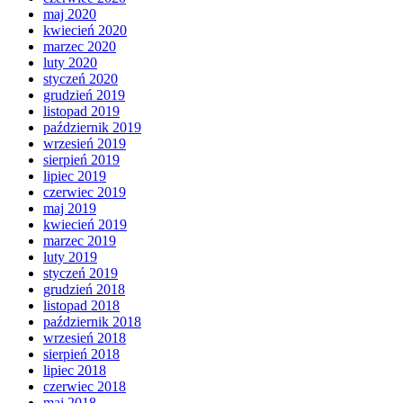
maj 2020
kwiecień 2020
marzec 2020
luty 2020
styczeń 2020
grudzień 2019
listopad 2019
październik 2019
wrzesień 2019
sierpień 2019
lipiec 2019
czerwiec 2019
maj 2019
kwiecień 2019
marzec 2019
luty 2019
styczeń 2019
grudzień 2018
listopad 2018
październik 2018
wrzesień 2018
sierpień 2018
lipiec 2018
czerwiec 2018
maj 2018