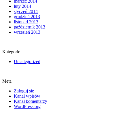
marzec 2014
luty 2014
styczeń 2014
grudzień 2013
listopad 2013
październik 2013
wrzesień 2013
Kategorie
Uncategorized
Meta
Zaloguj się
Kanał wpisów
Kanał komentarzy
WordPress.org