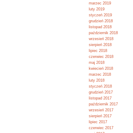
marzec 2019
luty 2019
styczeń 2019
grudzień 2018
listopad 2018
październik 2018
wrzesień 2018
sierpień 2018
lipiec 2018
czerwiec 2018
maj 2018
kwiecień 2018
marzec 2018
luty 2018
styczeń 2018
grudzień 2017
listopad 2017
październik 2017
wrzesień 2017
sierpień 2017
lipiec 2017
czerwiec 2017