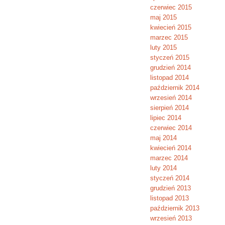
czerwiec 2015
maj 2015
kwiecień 2015
marzec 2015
luty 2015
styczeń 2015
grudzień 2014
listopad 2014
październik 2014
wrzesień 2014
sierpień 2014
lipiec 2014
czerwiec 2014
maj 2014
kwiecień 2014
marzec 2014
luty 2014
styczeń 2014
grudzień 2013
listopad 2013
październik 2013
wrzesień 2013