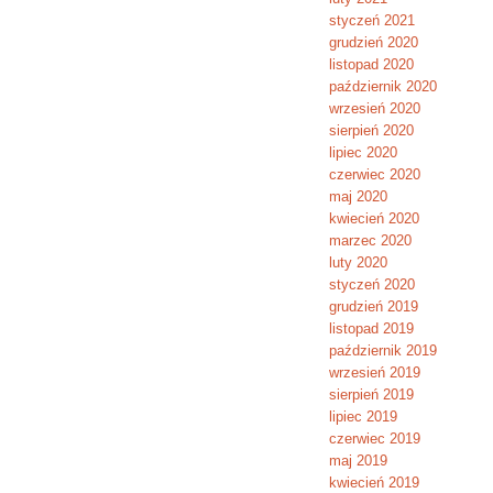
styczeń 2021
grudzień 2020
listopad 2020
październik 2020
wrzesień 2020
sierpień 2020
lipiec 2020
czerwiec 2020
maj 2020
kwiecień 2020
marzec 2020
luty 2020
styczeń 2020
grudzień 2019
listopad 2019
październik 2019
wrzesień 2019
sierpień 2019
lipiec 2019
czerwiec 2019
maj 2019
kwiecień 2019