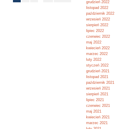
grudzień 2022
listopad 2022
październik 2022
wrzesień 2022
sierpień 2022
lipiec 2022
czerwiec 2022
maj 2022
kwiecień 2022
marzec 2022
luty 2022
styczeń 2022
grudzień 2021
listopad 2021
październik 2021
wrzesień 2021
sierpień 2021
lipiec 2021
czerwiec 2021
maj 2021
kwiecień 2021
marzec 2021
luty 2021