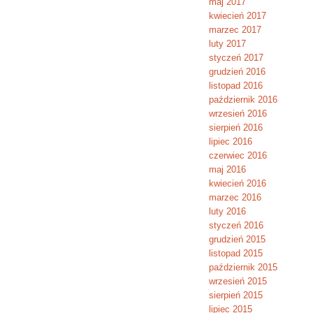
maj 2017
kwiecień 2017
marzec 2017
luty 2017
styczeń 2017
grudzień 2016
listopad 2016
październik 2016
wrzesień 2016
sierpień 2016
lipiec 2016
czerwiec 2016
maj 2016
kwiecień 2016
marzec 2016
luty 2016
styczeń 2016
grudzień 2015
listopad 2015
październik 2015
wrzesień 2015
sierpień 2015
lipiec 2015