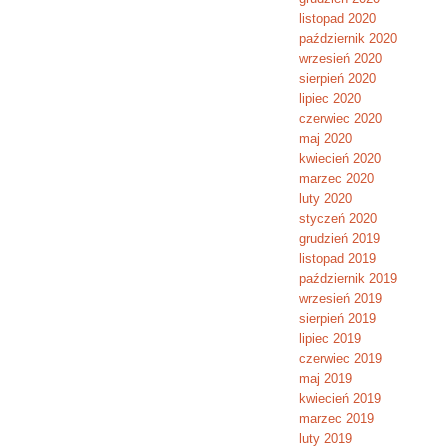
listopad 2020
październik 2020
wrzesień 2020
sierpień 2020
lipiec 2020
czerwiec 2020
maj 2020
kwiecień 2020
marzec 2020
luty 2020
styczeń 2020
grudzień 2019
listopad 2019
październik 2019
wrzesień 2019
sierpień 2019
lipiec 2019
czerwiec 2019
maj 2019
kwiecień 2019
marzec 2019
luty 2019