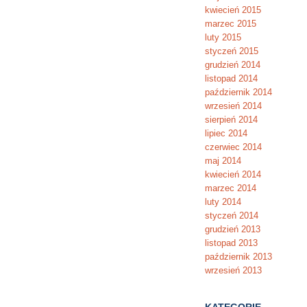
kwiecień 2015
marzec 2015
luty 2015
styczeń 2015
grudzień 2014
listopad 2014
październik 2014
wrzesień 2014
sierpień 2014
lipiec 2014
czerwiec 2014
maj 2014
kwiecień 2014
marzec 2014
luty 2014
styczeń 2014
grudzień 2013
listopad 2013
październik 2013
wrzesień 2013