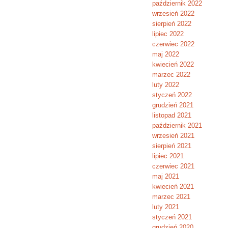
październik 2022
wrzesień 2022
sierpień 2022
lipiec 2022
czerwiec 2022
maj 2022
kwiecień 2022
marzec 2022
luty 2022
styczeń 2022
grudzień 2021
listopad 2021
październik 2021
wrzesień 2021
sierpień 2021
lipiec 2021
czerwiec 2021
maj 2021
kwiecień 2021
marzec 2021
luty 2021
styczeń 2021
grudzień 2020