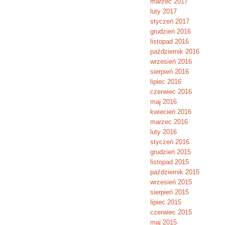
marzec 2017
luty 2017
styczeń 2017
grudzień 2016
listopad 2016
październik 2016
wrzesień 2016
sierpień 2016
lipiec 2016
czerwiec 2016
maj 2016
kwiecień 2016
marzec 2016
luty 2016
styczeń 2016
grudzień 2015
listopad 2015
październik 2015
wrzesień 2015
sierpień 2015
lipiec 2015
czerwiec 2015
maj 2015