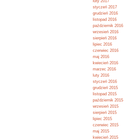
luty 2017
styczeń 2017
grudzień 2016
listopad 2016
październik 2016
wrzesień 2016
sierpień 2016
lipiec 2016
czerwiec 2016
maj 2016
kwiecień 2016
marzec 2016
luty 2016
styczeń 2016
grudzień 2015
listopad 2015
październik 2015
wrzesień 2015
sierpień 2015
lipiec 2015
czerwiec 2015
maj 2015
kwiecień 2015