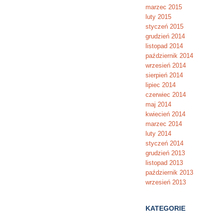
marzec 2015
luty 2015
styczeń 2015
grudzień 2014
listopad 2014
październik 2014
wrzesień 2014
sierpień 2014
lipiec 2014
czerwiec 2014
maj 2014
kwiecień 2014
marzec 2014
luty 2014
styczeń 2014
grudzień 2013
listopad 2013
październik 2013
wrzesień 2013
KATEGORIE