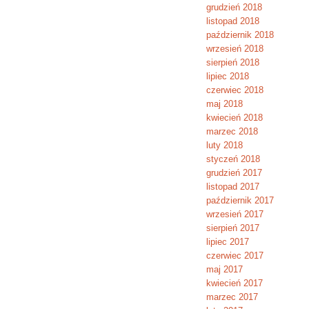
grudzień 2018
listopad 2018
październik 2018
wrzesień 2018
sierpień 2018
lipiec 2018
czerwiec 2018
maj 2018
kwiecień 2018
marzec 2018
luty 2018
styczeń 2018
grudzień 2017
listopad 2017
październik 2017
wrzesień 2017
sierpień 2017
lipiec 2017
czerwiec 2017
maj 2017
kwiecień 2017
marzec 2017