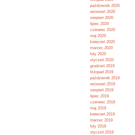
październik 2020
wrzesień 2020
sierpień 2020
lipiec 2020
czerwiec 2020
maj 2020
kwiecień 2020
marzec 2020
luty 2020
styczeń 2020
grudzień 2019
listopad 2019
październik 2019
wrzesień 2019
sierpień 2019
lipiec 2019
czerwiec 2019
maj 2019
kwiecień 2019
marzec 2019
luty 2019
styczeń 2019