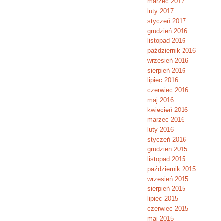
marzec 2017
luty 2017
styczeń 2017
grudzień 2016
listopad 2016
październik 2016
wrzesień 2016
sierpień 2016
lipiec 2016
czerwiec 2016
maj 2016
kwiecień 2016
marzec 2016
luty 2016
styczeń 2016
grudzień 2015
listopad 2015
październik 2015
wrzesień 2015
sierpień 2015
lipiec 2015
czerwiec 2015
maj 2015