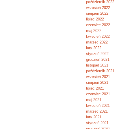
październik 2022
wrzesień 2022
sierpień 2022
lipiec 2022
czerwiec 2022
maj 2022
kwiecień 2022
marzec 2022
luty 2022
styczeń 2022
grudzień 2021
listopad 2021
październik 2021
wrzesień 2021
sierpień 2021
lipiec 2021
czerwiec 2021
maj 2021
kwiecień 2021
marzec 2021
luty 2021
styczeń 2021
grudzień 2020