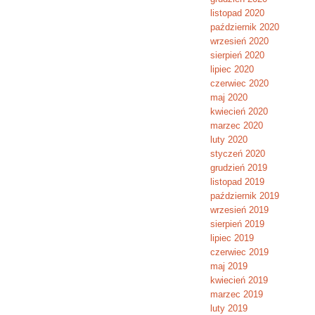
listopad 2020
październik 2020
wrzesień 2020
sierpień 2020
lipiec 2020
czerwiec 2020
maj 2020
kwiecień 2020
marzec 2020
luty 2020
styczeń 2020
grudzień 2019
listopad 2019
październik 2019
wrzesień 2019
sierpień 2019
lipiec 2019
czerwiec 2019
maj 2019
kwiecień 2019
marzec 2019
luty 2019