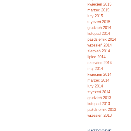
kwiecień 2015
marzec 2015
luty 2015
styczeń 2015
grudzień 2014
listopad 2014
październik 2014
wrzesień 2014
sierpień 2014
lipiec 2014
czerwiec 2014
maj 2014
kwiecień 2014
marzec 2014
luty 2014
styczeń 2014
grudzień 2013
listopad 2013
październik 2013
wrzesień 2013