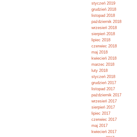
styczeń 2019
grudzień 2018
listopad 2018
październik 2018
wrzesień 2018
sierpień 2018
lipiec 2018
czerwiec 2018
maj 2018
kwiecień 2018
marzec 2018
luty 2018
styczeń 2018
grudzień 2017
listopad 2017
październik 2017
wrzesień 2017
sierpień 2017
lipiec 2017
czerwiec 2017
maj 2017
kwiecień 2017