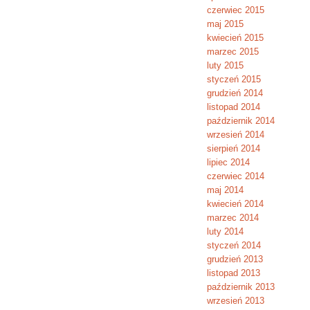
czerwiec 2015
maj 2015
kwiecień 2015
marzec 2015
luty 2015
styczeń 2015
grudzień 2014
listopad 2014
październik 2014
wrzesień 2014
sierpień 2014
lipiec 2014
czerwiec 2014
maj 2014
kwiecień 2014
marzec 2014
luty 2014
styczeń 2014
grudzień 2013
listopad 2013
październik 2013
wrzesień 2013