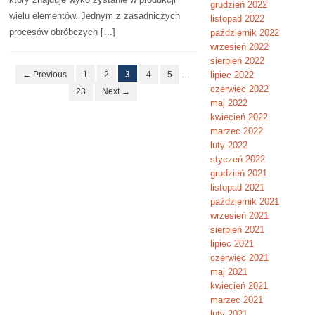
grudzień 2022
wielu elementów. Jednym z zasadniczych
listopad 2022
procesów obróbczych […]
październik 2022
wrzesień 2022
sierpień 2022
← Previous
1
2
3
4
5
…
lipiec 2022
czerwiec 2022
23
Next →
maj 2022
kwiecień 2022
marzec 2022
luty 2022
styczeń 2022
grudzień 2021
listopad 2021
październik 2021
wrzesień 2021
sierpień 2021
lipiec 2021
czerwiec 2021
maj 2021
kwiecień 2021
marzec 2021
luty 2021