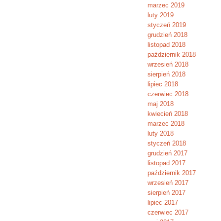
marzec 2019
luty 2019
styczeń 2019
grudzień 2018
listopad 2018
październik 2018
wrzesień 2018
sierpień 2018
lipiec 2018
czerwiec 2018
maj 2018
kwiecień 2018
marzec 2018
luty 2018
styczeń 2018
grudzień 2017
listopad 2017
październik 2017
wrzesień 2017
sierpień 2017
lipiec 2017
czerwiec 2017