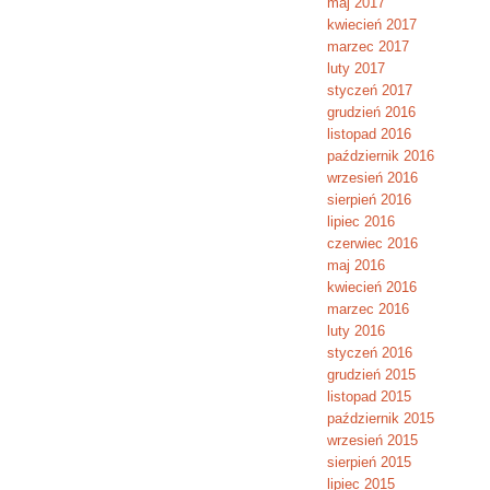
maj 2017
kwiecień 2017
marzec 2017
luty 2017
styczeń 2017
grudzień 2016
listopad 2016
październik 2016
wrzesień 2016
sierpień 2016
lipiec 2016
czerwiec 2016
maj 2016
kwiecień 2016
marzec 2016
luty 2016
styczeń 2016
grudzień 2015
listopad 2015
październik 2015
wrzesień 2015
sierpień 2015
lipiec 2015