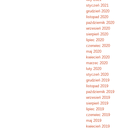
styczeń 2021
grudzień 2020
listopad 2020
październik 2020
wrzesień 2020
sierpień 2020
lipiec 2020
czerwiec 2020
maj 2020
kwiecień 2020
marzec 2020
luty 2020
styczeń 2020
grudzień 2019
listopad 2019
październik 2019
wrzesień 2019
sierpień 2019
lipiec 2019
czerwiec 2019
maj 2019
kwiecień 2019