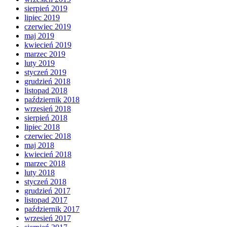
sierpień 2019
lipiec 2019
czerwiec 2019
maj 2019
kwiecień 2019
marzec 2019
luty 2019
styczeń 2019
grudzień 2018
listopad 2018
październik 2018
wrzesień 2018
sierpień 2018
lipiec 2018
czerwiec 2018
maj 2018
kwiecień 2018
marzec 2018
luty 2018
styczeń 2018
grudzień 2017
listopad 2017
październik 2017
wrzesień 2017