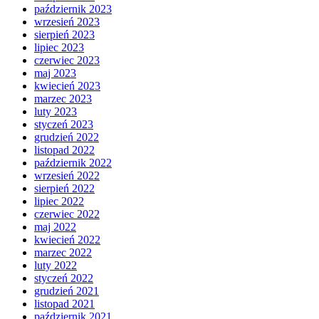
październik 2023
wrzesień 2023
sierpień 2023
lipiec 2023
czerwiec 2023
maj 2023
kwiecień 2023
marzec 2023
luty 2023
styczeń 2023
grudzień 2022
listopad 2022
październik 2022
wrzesień 2022
sierpień 2022
lipiec 2022
czerwiec 2022
maj 2022
kwiecień 2022
marzec 2022
luty 2022
styczeń 2022
grudzień 2021
listopad 2021
październik 2021