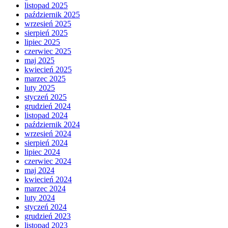
listopad 2025
październik 2025
wrzesień 2025
sierpień 2025
lipiec 2025
czerwiec 2025
maj 2025
kwiecień 2025
marzec 2025
luty 2025
styczeń 2025
grudzień 2024
listopad 2024
październik 2024
wrzesień 2024
sierpień 2024
lipiec 2024
czerwiec 2024
maj 2024
kwiecień 2024
marzec 2024
luty 2024
styczeń 2024
grudzień 2023
listopad 2023