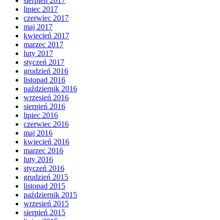
sierpień 2017
lipiec 2017
czerwiec 2017
maj 2017
kwiecień 2017
marzec 2017
luty 2017
styczeń 2017
grudzień 2016
listopad 2016
październik 2016
wrzesień 2016
sierpień 2016
lipiec 2016
czerwiec 2016
maj 2016
kwiecień 2016
marzec 2016
luty 2016
styczeń 2016
grudzień 2015
listopad 2015
październik 2015
wrzesień 2015
sierpień 2015