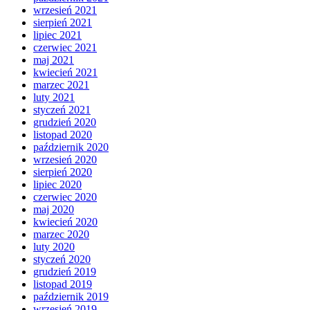
wrzesień 2021
sierpień 2021
lipiec 2021
czerwiec 2021
maj 2021
kwiecień 2021
marzec 2021
luty 2021
styczeń 2021
grudzień 2020
listopad 2020
październik 2020
wrzesień 2020
sierpień 2020
lipiec 2020
czerwiec 2020
maj 2020
kwiecień 2020
marzec 2020
luty 2020
styczeń 2020
grudzień 2019
listopad 2019
październik 2019
wrzesień 2019