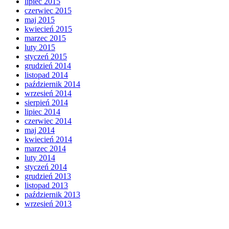
lipiec 2015
czerwiec 2015
maj 2015
kwiecień 2015
marzec 2015
luty 2015
styczeń 2015
grudzień 2014
listopad 2014
październik 2014
wrzesień 2014
sierpień 2014
lipiec 2014
czerwiec 2014
maj 2014
kwiecień 2014
marzec 2014
luty 2014
styczeń 2014
grudzień 2013
listopad 2013
październik 2013
wrzesień 2013