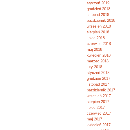
styczeń 2019
grudzień 2018
listopad 2018
październik 2018
wrzesień 2018
sierpień 2018
lipiec 2018
czerwiec 2018
maj 2018
kwiecień 2018
marzec 2018
luty 2018
styczeń 2018
grudzień 2017
listopad 2017
październik 2017
wrzesień 2017
sierpień 2017
lipiec 2017
czerwiec 2017
maj 2017
kwiecień 2017