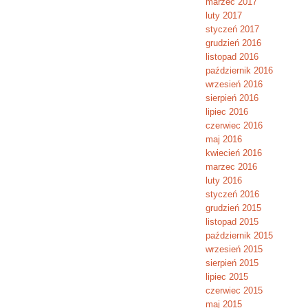
marzec 2017
luty 2017
styczeń 2017
grudzień 2016
listopad 2016
październik 2016
wrzesień 2016
sierpień 2016
lipiec 2016
czerwiec 2016
maj 2016
kwiecień 2016
marzec 2016
luty 2016
styczeń 2016
grudzień 2015
listopad 2015
październik 2015
wrzesień 2015
sierpień 2015
lipiec 2015
czerwiec 2015
maj 2015