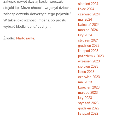
zakupić nawet dzisiaj kaski, wieszaki,
sierpień 2024
stojaki itp. Może chcecie wręczyć dziecku
lipiec 2024
zabezpieczenia dotyczące tego pojazdu?
czerwiec 2024
maj 2024
W takiej okoliczności można po prostu
kwiecień 2024
wybrać kłódki lub łańcuchy…
marzec 2024
luty 2024
Źródło:
Nartosanki
.
styczeń 2024
grudzień 2023
listopad 2023
październik 2023
wrzesień 2023
sierpień 2023
lipiec 2023
czerwiec 2023
maj 2023
kwiecień 2023
marzec 2023
luty 2023
styczeń 2023
grudzień 2022
listopad 2022