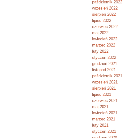
październik 2022
wrzesień 2022
sierpień 2022
lipiec 2022
czerwiec 2022
maj 2022
kwiecień 2022
marzec 2022
luty 2022
styczeń 2022
grudzień 2021
listopad 2021
październik 2021
wrzesień 2021
sierpień 2021
lipiec 2021
czerwiec 2021
maj 2021
kwiecień 2021
marzec 2021
luty 2021
styczeń 2021
grudzień 2020