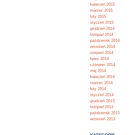
kwiecień 2015
marzec 2015
luty 2015
styczeń 2015
grudzień 2014
listopad 2014
październik 2014
wrzesień 2014
sierpień 2014
lipiec 2014
czerwiec 2014
maj 2014
kwiecień 2014
marzec 2014
luty 2014
styczeń 2014
grudzień 2013
listopad 2013
październik 2013
wrzesień 2013