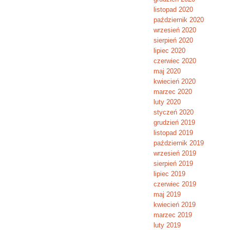
listopad 2020
październik 2020
wrzesień 2020
sierpień 2020
lipiec 2020
czerwiec 2020
maj 2020
kwiecień 2020
marzec 2020
luty 2020
styczeń 2020
grudzień 2019
listopad 2019
październik 2019
wrzesień 2019
sierpień 2019
lipiec 2019
czerwiec 2019
maj 2019
kwiecień 2019
marzec 2019
luty 2019