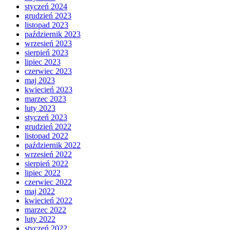
styczeń 2024
grudzień 2023
listopad 2023
październik 2023
wrzesień 2023
sierpień 2023
lipiec 2023
czerwiec 2023
maj 2023
kwiecień 2023
marzec 2023
luty 2023
styczeń 2023
grudzień 2022
listopad 2022
październik 2022
wrzesień 2022
sierpień 2022
lipiec 2022
czerwiec 2022
maj 2022
kwiecień 2022
marzec 2022
luty 2022
styczeń 2022