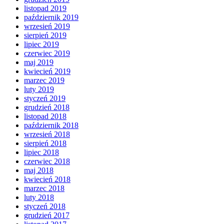
listopad 2019
październik 2019
wrzesień 2019
sierpień 2019
lipiec 2019
czerwiec 2019
maj 2019
kwiecień 2019
marzec 2019
luty 2019
styczeń 2019
grudzień 2018
listopad 2018
październik 2018
wrzesień 2018
sierpień 2018
lipiec 2018
czerwiec 2018
maj 2018
kwiecień 2018
marzec 2018
luty 2018
styczeń 2018
grudzień 2017