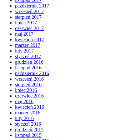
listopad 2017
październik 2017
wrzesień 2017
sierpień 2017
lipiec 2017
czerwiec 2017
maj 2017
kwiecień 2017
marzec 2017
luty 2017
styczeń 2017
grudzień 2016
listopad 2016
październik 2016
wrzesień 2016
sierpień 2016
lipiec 2016
czerwiec 2016
maj 2016
kwiecień 2016
marzec 2016
luty 2016
styczeń 2016
grudzień 2015
listopad 2015