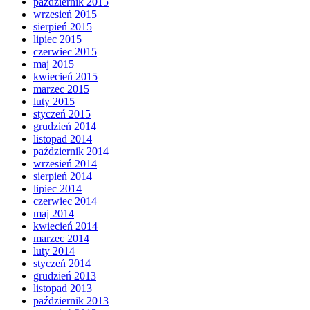
październik 2015
wrzesień 2015
sierpień 2015
lipiec 2015
czerwiec 2015
maj 2015
kwiecień 2015
marzec 2015
luty 2015
styczeń 2015
grudzień 2014
listopad 2014
październik 2014
wrzesień 2014
sierpień 2014
lipiec 2014
czerwiec 2014
maj 2014
kwiecień 2014
marzec 2014
luty 2014
styczeń 2014
grudzień 2013
listopad 2013
październik 2013