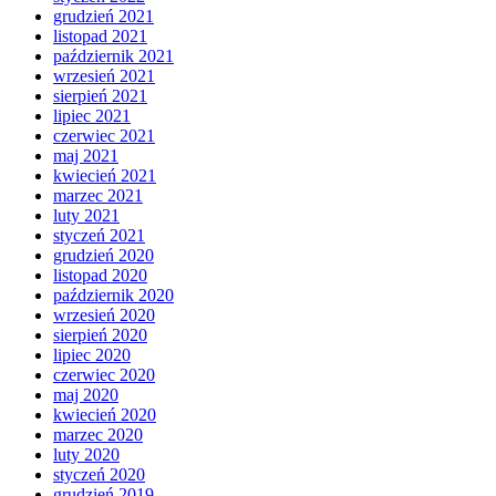
grudzień 2021
listopad 2021
październik 2021
wrzesień 2021
sierpień 2021
lipiec 2021
czerwiec 2021
maj 2021
kwiecień 2021
marzec 2021
luty 2021
styczeń 2021
grudzień 2020
listopad 2020
październik 2020
wrzesień 2020
sierpień 2020
lipiec 2020
czerwiec 2020
maj 2020
kwiecień 2020
marzec 2020
luty 2020
styczeń 2020
grudzień 2019