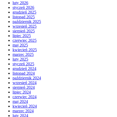
luty 2026
styczeń 2026
grudzień 2025
listopad 2025
październik 2025
wrzesień 2025
sierpień 2025
lipiec 2025
czerwiec 2025
maj 2025
kwiecień 2025
marzec 2025
luty 2025
styczeń 2025
grudzień 2024
listopad 2024
październik 2024
wrzesień 2024
sierpień 2024
lipiec 2024
czerwiec 2024
maj 2024
kwiecień 2024
marzec 2024
luty 2024