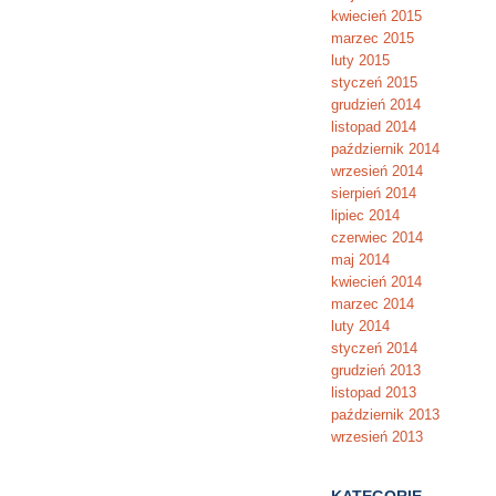
kwiecień 2015
marzec 2015
luty 2015
styczeń 2015
grudzień 2014
listopad 2014
październik 2014
wrzesień 2014
sierpień 2014
lipiec 2014
czerwiec 2014
maj 2014
kwiecień 2014
marzec 2014
luty 2014
styczeń 2014
grudzień 2013
listopad 2013
październik 2013
wrzesień 2013