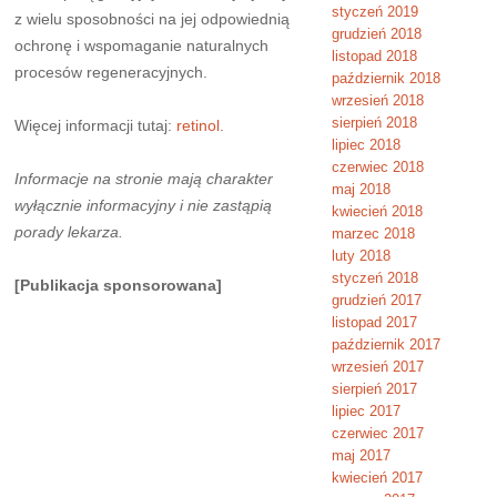
styczeń 2019
z wielu sposobności na jej odpowiednią
grudzień 2018
ochronę i wspomaganie naturalnych
listopad 2018
procesów regeneracyjnych.
październik 2018
wrzesień 2018
sierpień 2018
Więcej informacji tutaj:
retinol
.
lipiec 2018
czerwiec 2018
Informacje na stronie mają charakter
maj 2018
wyłącznie informacyjny i nie zastąpią
kwiecień 2018
porady lekarza.
marzec 2018
luty 2018
styczeń 2018
[Publikacja sponsorowana]
grudzień 2017
listopad 2017
październik 2017
wrzesień 2017
sierpień 2017
lipiec 2017
czerwiec 2017
maj 2017
kwiecień 2017