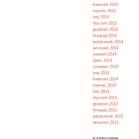
kwiecień 2015
marzec 2015
luty 2015
styczeń 2015
grudzień 2014
listopad 2014
październik 2014
wrzesień 2014
sierpień 2014
lipiec 2014
czerwiec 2014
maj 2014
kwiecień 2014
marzec 2014
luty 2014
styczeń 2014
grudzień 2013
listopad 2013
październik 2013
wrzesień 2013