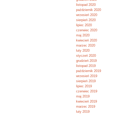
listopad 2020
październik 2020
wrzesień 2020
sierpień 2020
lipiec 2020
czerwiec 2020
maj 2020
kwiecień 2020
marzec 2020
luty 2020
styczeń 2020
grudzień 2019
listopad 2019
październik 2019
wrzesień 2019
sierpień 2019
lipiec 2019
czerwiec 2019
maj 2019
kwiecień 2019
marzec 2019
luty 2019