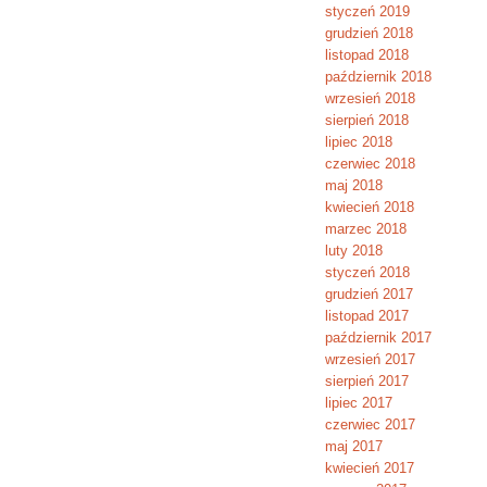
styczeń 2019
grudzień 2018
listopad 2018
październik 2018
wrzesień 2018
sierpień 2018
lipiec 2018
czerwiec 2018
maj 2018
kwiecień 2018
marzec 2018
luty 2018
styczeń 2018
grudzień 2017
listopad 2017
październik 2017
wrzesień 2017
sierpień 2017
lipiec 2017
czerwiec 2017
maj 2017
kwiecień 2017