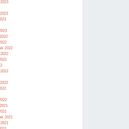
 2023
 2023
2023
2023
 2022
2022
nik 2022
 2022
2022
22
 2022
 2022
2022
2022
 2021
2021
nik 2021
 2021
2021