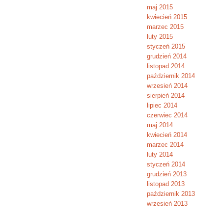
maj 2015
kwiecień 2015
marzec 2015
luty 2015
styczeń 2015
grudzień 2014
listopad 2014
październik 2014
wrzesień 2014
sierpień 2014
lipiec 2014
czerwiec 2014
maj 2014
kwiecień 2014
marzec 2014
luty 2014
styczeń 2014
grudzień 2013
listopad 2013
październik 2013
wrzesień 2013