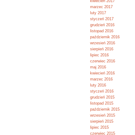
kwiecień 2017
marzec 2017
luty 2017
styczeń 2017
grudzień 2016
listopad 2016
październik 2016
wrzesień 2016
sierpień 2016
lipiec 2016
czerwiec 2016
maj 2016
kwiecień 2016
marzec 2016
luty 2016
styczeń 2016
grudzień 2015
listopad 2015
październik 2015
wrzesień 2015
sierpień 2015
lipiec 2015
czerwiec 2015