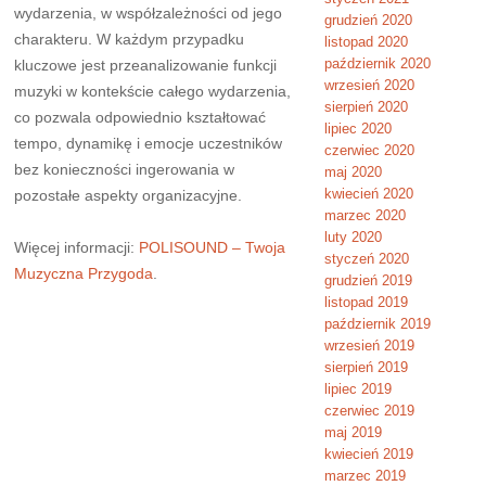
wydarzenia, w współzależności od jego
grudzień 2020
charakteru. W każdym przypadku
listopad 2020
październik 2020
kluczowe jest przeanalizowanie funkcji
wrzesień 2020
muzyki w kontekście całego wydarzenia,
sierpień 2020
co pozwala odpowiednio kształtować
lipiec 2020
tempo, dynamikę i emocje uczestników
czerwiec 2020
bez konieczności ingerowania w
maj 2020
kwiecień 2020
pozostałe aspekty organizacyjne.
marzec 2020
luty 2020
Więcej informacji:
POLISOUND – Twoja
styczeń 2020
Muzyczna Przygoda
.
grudzień 2019
listopad 2019
październik 2019
wrzesień 2019
sierpień 2019
lipiec 2019
czerwiec 2019
maj 2019
kwiecień 2019
marzec 2019