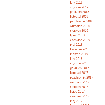
luty 2019
styczeń 2019
grudzień 2018
listopad 2018
październik 2018
wrzesień 2018
sierpień 2018
lipiec 2018
czerwiec 2018
maj 2018
kwiecień 2018
marzec 2018
luty 2018
styczeń 2018
grudzień 2017
listopad 2017
październik 2017
wrzesień 2017
sierpień 2017
lipiec 2017
czerwiec 2017
maj 2017