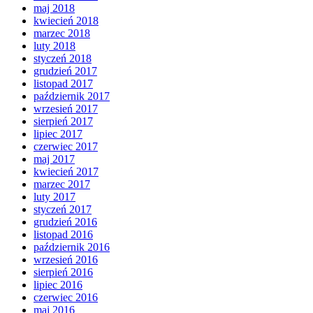
maj 2018
kwiecień 2018
marzec 2018
luty 2018
styczeń 2018
grudzień 2017
listopad 2017
październik 2017
wrzesień 2017
sierpień 2017
lipiec 2017
czerwiec 2017
maj 2017
kwiecień 2017
marzec 2017
luty 2017
styczeń 2017
grudzień 2016
listopad 2016
październik 2016
wrzesień 2016
sierpień 2016
lipiec 2016
czerwiec 2016
maj 2016