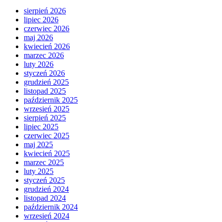
sierpień 2026
lipiec 2026
czerwiec 2026
maj 2026
kwiecień 2026
marzec 2026
luty 2026
styczeń 2026
grudzień 2025
listopad 2025
październik 2025
wrzesień 2025
sierpień 2025
lipiec 2025
czerwiec 2025
maj 2025
kwiecień 2025
marzec 2025
luty 2025
styczeń 2025
grudzień 2024
listopad 2024
październik 2024
wrzesień 2024