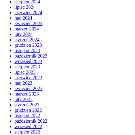
sierpień 2024
lipiec 2024
czerwiec 2024
maj 2024
kwiecień 2024
marzec 2024
luty 2024
styczeń 2024
grudzień 2023
listopad 2023
październik 2023
wrzesień 2023
sierpień 2023
lipiec 2023
czerwiec 2023
maj 2023
kwiecień 2023
marzec 2023
luty 2023
styczeń 2023
grudzień 2022
listopad 2022
październik 2022
wrzesień 2022
sierpień 2022