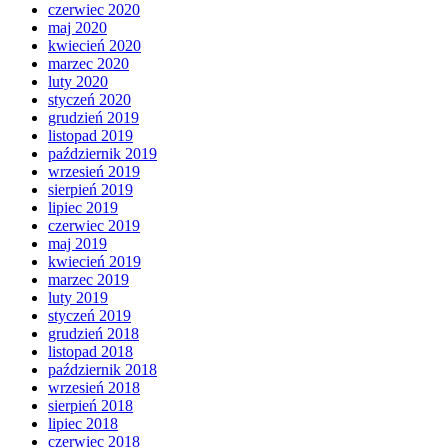
czerwiec 2020
maj 2020
kwiecień 2020
marzec 2020
luty 2020
styczeń 2020
grudzień 2019
listopad 2019
październik 2019
wrzesień 2019
sierpień 2019
lipiec 2019
czerwiec 2019
maj 2019
kwiecień 2019
marzec 2019
luty 2019
styczeń 2019
grudzień 2018
listopad 2018
październik 2018
wrzesień 2018
sierpień 2018
lipiec 2018
czerwiec 2018