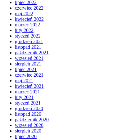
lipiec 2022
czerwiec 2022
maj 2022
kwiecień 2022
marzec 2022
luty 2022
styczeń 2022
grudzień 2021
listopad 2021
październik 2021
wrzesień 2021
sierpień 2021
lipiec 2021
czerwiec 2021
maj 2021
kwiecień 2021
marzec 2021
luty 2021
styczeń 2021
grudzień 2020
listopad 2020
październik 2020
wrzesień 2020
sierpień 2020
lipiec 2020