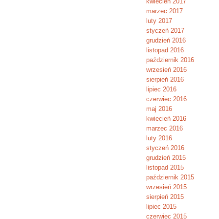
kwiecień 2017
marzec 2017
luty 2017
styczeń 2017
grudzień 2016
listopad 2016
październik 2016
wrzesień 2016
sierpień 2016
lipiec 2016
czerwiec 2016
maj 2016
kwiecień 2016
marzec 2016
luty 2016
styczeń 2016
grudzień 2015
listopad 2015
październik 2015
wrzesień 2015
sierpień 2015
lipiec 2015
czerwiec 2015