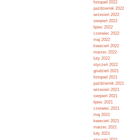
listopad 2022
październik 2022
wrzesień 2022
sierpień 2022
lipiec 2022
czerwiec 2022
maj 2022
kwiecień 2022
marzec 2022
luty 2022
styczeń 2022
grudzień 2021
listopad 2021
październik 2021
wrzesień 2021
sierpień 2021
lipiec 2021
czerwiec 2021
maj 2021
kwiecień 2021
marzec 2021
luty 2021
styczeń 2021