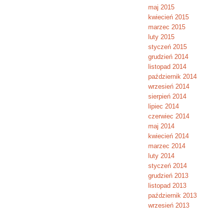
maj 2015
kwiecień 2015
marzec 2015
luty 2015
styczeń 2015
grudzień 2014
listopad 2014
październik 2014
wrzesień 2014
sierpień 2014
lipiec 2014
czerwiec 2014
maj 2014
kwiecień 2014
marzec 2014
luty 2014
styczeń 2014
grudzień 2013
listopad 2013
październik 2013
wrzesień 2013