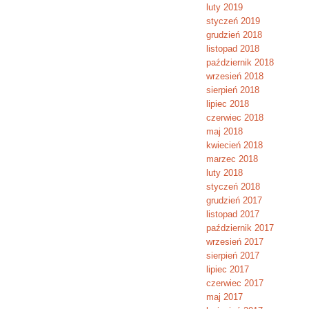
luty 2019
styczeń 2019
grudzień 2018
listopad 2018
październik 2018
wrzesień 2018
sierpień 2018
lipiec 2018
czerwiec 2018
maj 2018
kwiecień 2018
marzec 2018
luty 2018
styczeń 2018
grudzień 2017
listopad 2017
październik 2017
wrzesień 2017
sierpień 2017
lipiec 2017
czerwiec 2017
maj 2017