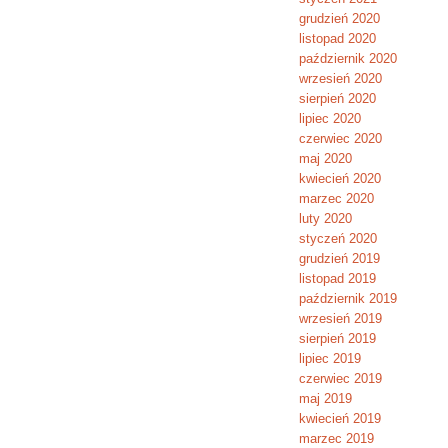
grudzień 2020
listopad 2020
październik 2020
wrzesień 2020
sierpień 2020
lipiec 2020
czerwiec 2020
maj 2020
kwiecień 2020
marzec 2020
luty 2020
styczeń 2020
grudzień 2019
listopad 2019
październik 2019
wrzesień 2019
sierpień 2019
lipiec 2019
czerwiec 2019
maj 2019
kwiecień 2019
marzec 2019