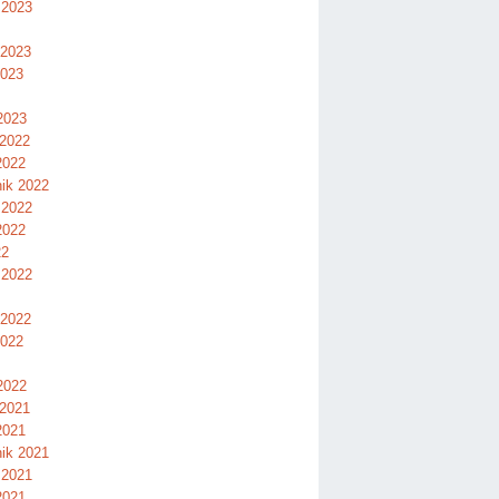
 2023
 2023
2023
2023
 2022
2022
nik 2022
 2022
2022
22
 2022
 2022
2022
2022
 2021
2021
nik 2021
 2021
2021